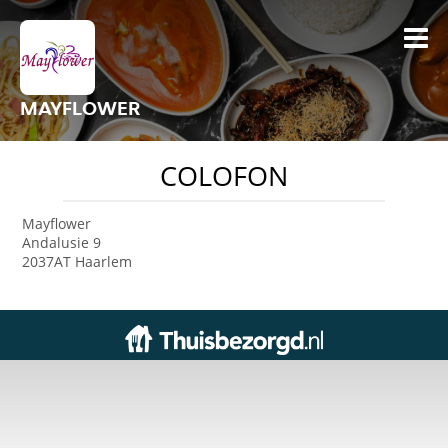
MAYFLOWER
COLOFON
Mayflower
Andalusie 9
2037AT Haarlem