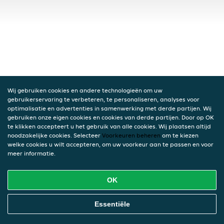
Wij gebruiken cookies en andere technologieën om uw
gebruikerservaring te verbeteren, te personaliseren, analyses voor
optimalisatie en advertenties in samenwerking met derde partijen. Wij
gebruiken onze eigen cookies en cookies van derde partijen. Door op OK
te klikken accepteert u het gebruik van alle cookies. Wij plaatsen altijd
noodzakelijke cookies. Selecteer
Voorkeuren beheren
om te kiezen
welke cookies u wilt accepteren, om uw voorkeur aan te passen en voor
meer informatie.
OK
Essentiële