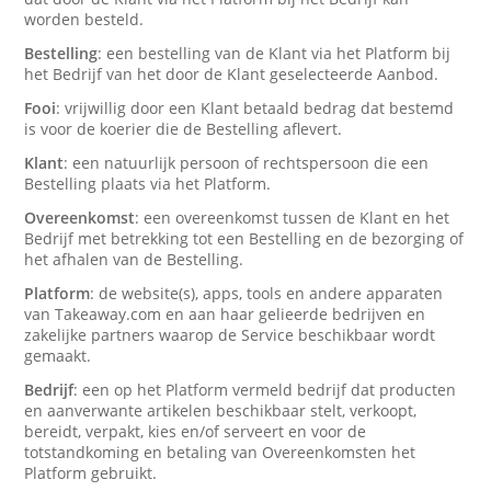
worden besteld.
Bestelling
: een bestelling van de Klant via het Platform bij
het Bedrijf van het door de Klant geselecteerde Aanbod.
Fooi
: vrijwillig door een Klant betaald bedrag dat bestemd
is voor de koerier die de Bestelling aflevert.
Klant
: een natuurlijk persoon of rechtspersoon die een
Bestelling plaats via het Platform.
Overeenkomst
: een overeenkomst tussen de Klant en het
Bedrijf met betrekking tot een Bestelling en de bezorging of
het afhalen van de Bestelling.
Platform
: de website(s), apps, tools en andere apparaten
van Takeaway.com en aan haar gelieerde bedrijven en
zakelijke partners waarop de Service beschikbaar wordt
gemaakt.
Bedrijf
: een op het Platform vermeld bedrijf dat producten
en aanverwante artikelen beschikbaar stelt, verkoopt,
bereidt, verpakt, kies en/of serveert en voor de
totstandkoming en betaling van Overeenkomsten het
Platform gebruikt.