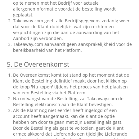
op te nemen met het Bedrijf voor actuele
allergeneninformatie voordat de bestelling wordt
geplaatst.
Takeaway.com geeft alle Bedrijfsgegevens zodanig weer,
dat voor de Klant duidelijk is wat zijn rechten en
verplichtingen zijn die aan de aanvaarding van het
Aanbod zijn verbonden.
Takeaway.com aanvaardt geen aansprakelijkheid voor de
bereikbaarheid van het Platform.
5.
De Overeenkomst
De Overeenkomst komt tot stand op het moment dat de
Klant de Bestelling definitief maakt door het klikken op
de knop 'Nu kopen' tijdens het proces van het plaatsen
van een Bestelling via het Platform.
Na ontvangst van de Bestelling, zal Takeaway.com de
Bestelling elektronisch aan de Klant bevestigen.
Als de Klant nog niet eerder heeft ingelogd of een
account heeft aangemaakt, kan de Klant de optie
hebben om door te gaan met zijn Bestelling als gast.
Door de Bestelling als gast te voltooien, gaat de Klant
ermee akkoord dat Lieferando een tijdelijke Lieferando