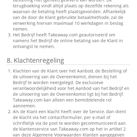
terugboeking vindt altijd plaats op dezelfde rekening als
waarvan de betaling heeft plaatsgevonden. Afhankelijk
van de door de Klant gebruikte betaalmethode, zal de
verwerking hiervan maximaal 10 werkdagen in beslag
nemen.
Het Bedrijf heeft Takeaway.com geautoriseerd om
namens het Bedrijf de online betaling van de Klant in
ontvangst te nemen.
8.
Klachtenregeling
Klachten van de Klant over het Aanbod, de Bestelling of
de uitvoering van de Overeenkomst, dienen bij het
Bedrijf te worden neergelegd. De exclusieve
verantwoordelijkheid voor het Aanbod van het Bedrijf en
de uitvoering van de Overeenkomst ligt bij het Bedrijf.
Takeaway.com kan alleen een bemiddelende rol
aannemen.
Als de Klant een klacht heeft over de Service, dan dient
de klacht via het contactformulier, per e-mail of
schriftelijk via de post te worden gecommuniceerd aan
de klantenservice van Takeaway.com op het in artikel 2
van deze Algemene Voorwaarden Klanten aangegeven