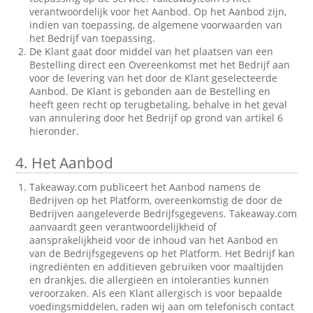
verantwoordelijk voor het Aanbod. Op het Aanbod zijn,
indien van toepassing, de algemene voorwaarden van
het Bedrijf van toepassing.
De Klant gaat door middel van het plaatsen van een
Bestelling direct een Overeenkomst met het Bedrijf aan
voor de levering van het door de Klant geselecteerde
Aanbod. De Klant is gebonden aan de Bestelling en
heeft geen recht op terugbetaling, behalve in het geval
van annulering door het Bedrijf op grond van artikel 6
hieronder.
4.
Het Aanbod
Takeaway.com publiceert het Aanbod namens de
Bedrijven op het Platform, overeenkomstig de door de
Bedrijven aangeleverde Bedrijfsgegevens. Takeaway.com
aanvaardt geen verantwoordelijkheid of
aansprakelijkheid voor de inhoud van het Aanbod en
van de Bedrijfsgegevens op het Platform. Het Bedrijf kan
ingrediënten en additieven gebruiken voor maaltijden
en drankjes, die allergieën en intoleranties kunnen
veroorzaken. Als een Klant allergisch is voor bepaalde
voedingsmiddelen, raden wij aan om telefonisch contact